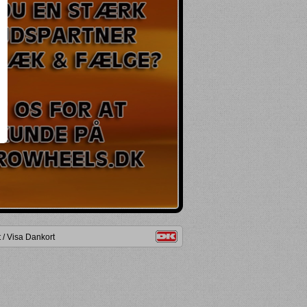
/ Visa Dankort